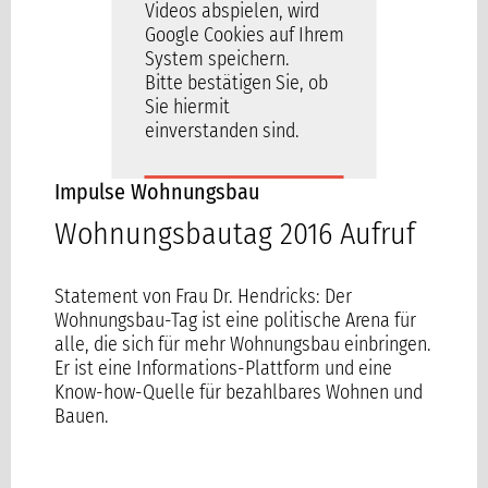
Videos abspielen, wird
Google Cookies auf Ihrem
System speichern.
Bitte bestätigen Sie, ob
Sie hiermit
einverstanden sind.
Impulse Wohnungsbau
ICH BIN
EINVERSTANDEN
Wohnungsbautag 2016 Aufruf
Statement von Frau Dr. Hendricks: Der
Wohnungsbau-Tag ist eine politische Arena für
alle, die sich für mehr Wohnungsbau einbringen.
Er ist eine Informations-Plattform und eine
Know-how-Quelle für bezahlbares Wohnen und
Bauen.