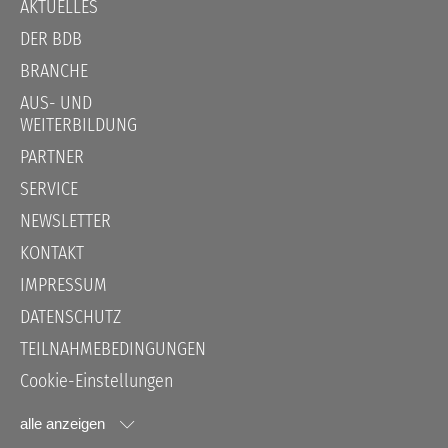
AKTUELLES
überspringen
DER BDB
BRANCHE
AUS- UND
WEITERBILDUNG
PARTNER
SERVICE
NEWSLETTER
KONTAKT
IMPRESSUM
DATENSCHUTZ
TEILNAHMEBEDINGUNGEN
Cookie-Einstellungen
alle anzeigen