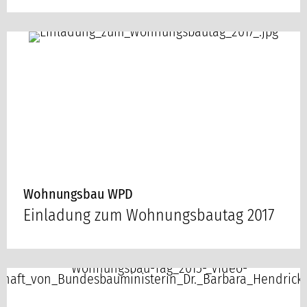
Wohnungsbau WPD
Einladung zum Wohnungsbautag 2017