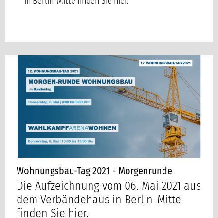
in Berlin-Mitte finden Sie hier.
Wohnungsbau-Tag 2021 - Morgenrunde
Die Aufzeichnung vom 06. Mai 2021 aus
dem Verbändehaus in Berlin-Mitte
finden Sie hier.