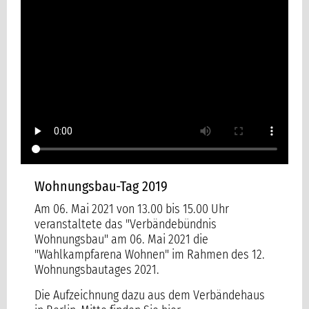
Wohnungsbau-Tag 2021 -
Arena
Wohnungsbau-Tag 2019
Am 06. Mai 2021 von 13.00 bis 15.00 Uhr
veranstaltete das "Verbändebündnis
Wohnungsbau" am 06. Mai 2021 die
"Wahlkampfarena Wohnen" im Rahmen des 12.
Wohnungsbautages 2021.
Die Aufzeichnung dazu aus dem Verbändehaus