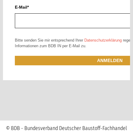
E-Mail*
Bitte senden Sie mir entsprechend Ihrer
Datenschutzerklärung
regelm
Informationen zum BDB IN per E-Mail zu.
ANMELDEN
© BDB - Bundesverband Deutscher Baustoff-Fachhandel