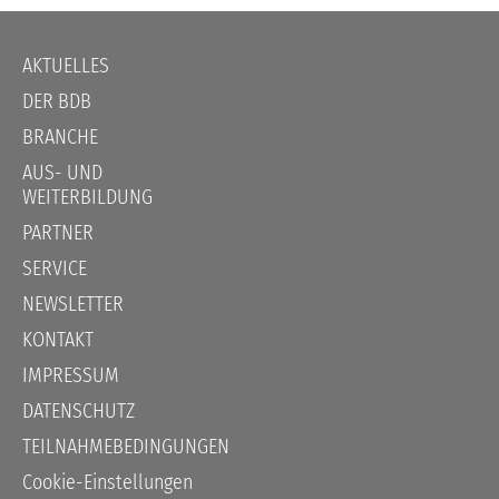
Navigation
AKTUELLES
überspringen
DER BDB
BRANCHE
AUS- UND
WEITERBILDUNG
PARTNER
SERVICE
NEWSLETTER
KONTAKT
IMPRESSUM
DATENSCHUTZ
TEILNAHMEBEDINGUNGEN
Cookie-Einstellungen