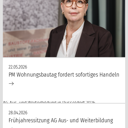
22.05.2026
PM Wohnungsbautag fordert sofortiges Handeln
AG Aus-und Weiterbildung in Düsseldorf 2026
28.04.2026
Frühjahressitzung AG Aus- und Weiterbildung