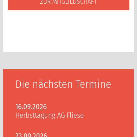
ZUR MITGLIEDSCHAFT
Die nächsten Termine
16.09.2026
Herbsttagung AG Fliese
23.09.2026