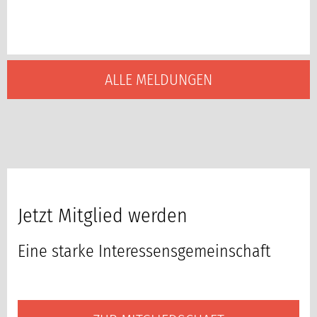
ALLE MELDUNGEN
Jetzt Mitglied werden
Eine starke Interessensgemeinschaft