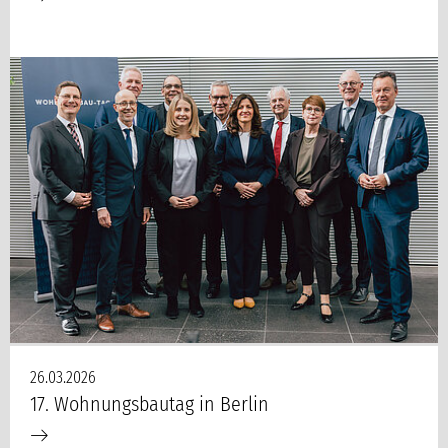
26.03.2026
17. Wohnungsbautag in Berlin