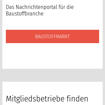
Das Nachrichtenportal für die
Baustoffbranche
BAUSTOFFMARKT
Mitgliedsbetriebe finden