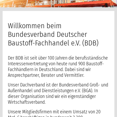
Willkommen beim
Bundesverband Deutscher
Baustoff-Fachhandel e.V. (BDB)
Der BDB ist seit über 100 Jahren die berufsständische
Interessenvertretung von heute rund 900 Baustoff-
Fachhändlern in Deutschland. Dabei sind wir
Ansprechpartner, Berater und Vermittler.
Unser Dachverband ist der Bundesverband Groß- und
Außenhandel und Dienstleistungen e.V. (BGA). In
dieser Organisation sind wir ein eigenständiger
Wirtschaftsverband.
Unsere Mitgliedsfirmen mit einem Umsatz von 20