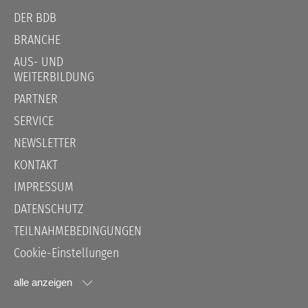
überspringen
DER BDB
BRANCHE
AUS- UND
WEITERBILDUNG
PARTNER
SERVICE
NEWSLETTER
KONTAKT
IMPRESSUM
DATENSCHUTZ
TEILNAHMEBEDINGUNGEN
Cookie-Einstellungen
alle anzeigen