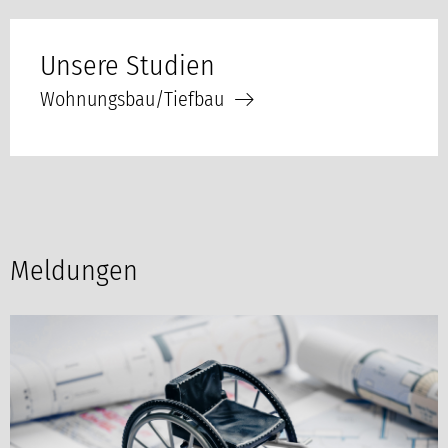
Unsere Studien
Wohnungsbau/Tiefbau
Meldungen