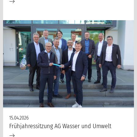
15.04.2026
Frühjahressitzung AG Wasser und Umwelt