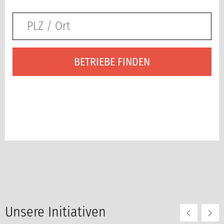
BETRIEBE FINDEN
Unsere Initiativen