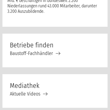
Mrd. € beschäftigen in bundesweit 2.200
Niederlassungen rund 43.000 Mitarbeiter, darunter
3.200 Auszubildende.
Betriebe finden
Baustoff-Fachhändler
Mediathek
Aktuelle Videos