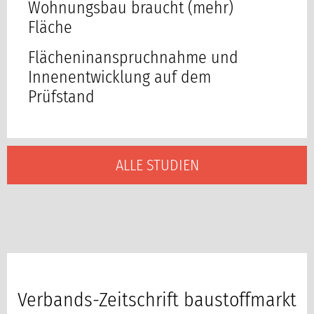
Wohnungsbau braucht (mehr)
Fläche
Flächeninanspruchnahme und
Innenentwicklung auf dem
Prüfstand
ALLE STUDIEN
Verbands-Zeitschrift baustoffmarkt