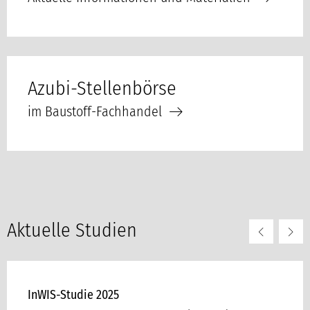
Azubi-Stellenbörse
im Baustoff-Fachhandel
Aktuelle Studien
InWIS-Studie 2025