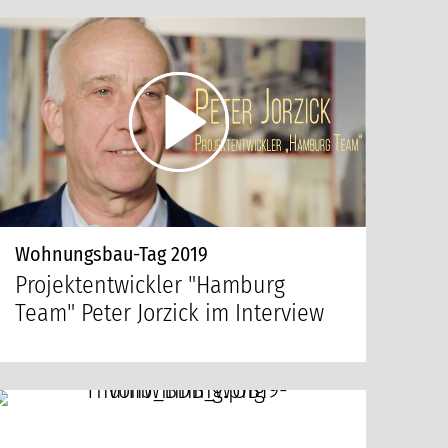
Wohnungsbau-Tag 2019
Projektentwickler "Hamburg
Team" Peter Jorzick im Interview