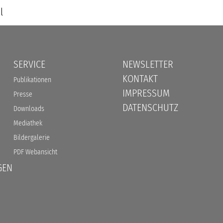
l
SERVICE
NEWSLETTER
KONTAKT
Publikationen
IMPRESSUM
Presse
DATENSCHUTZ
Downloads
Mediathek
Bildergalerie
PDF Webansicht
GEN