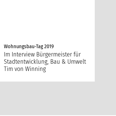
Wohnungsbau-Tag 2019
Im Interview Bürgermeister für
Stadtentwicklung, Bau & Umwelt
Tim von Winning