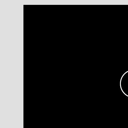
Bundesminister a