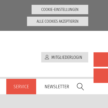
COOKIE-EINSTELLUNGEN
ALLE COOKIES AKZEPTIEREN
MITGLIEDERLOGIN
SERVICE
NEWSLETTER