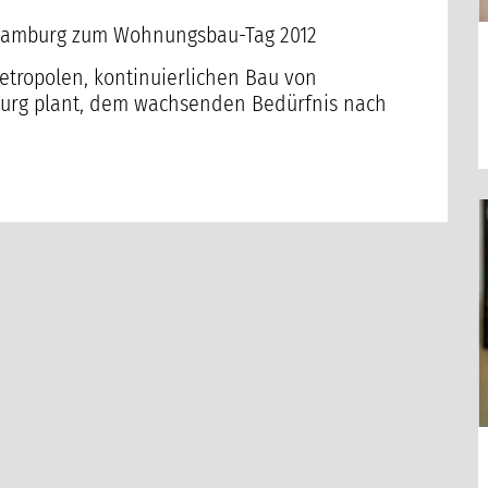
n Hamburg zum Wohnungsbau-Tag 2012
tropolen, kontinuierlichen Bau von
rg plant, dem wachsenden Bedürfnis nach