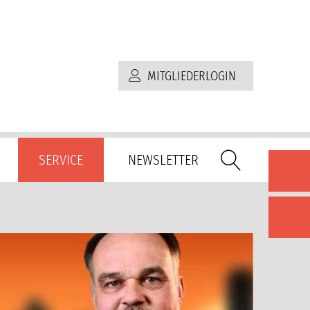
MITGLIEDERLOGIN
SERVICE
NEWSLETTER