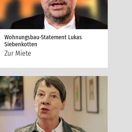
Wohnungsbau-Statement Lukas
Siebenkotten
Zur Miete