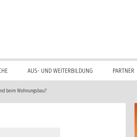
CHE
AUS- UND WEITERBILDUNG
PARTNER
hland beim Wohnungsbau?