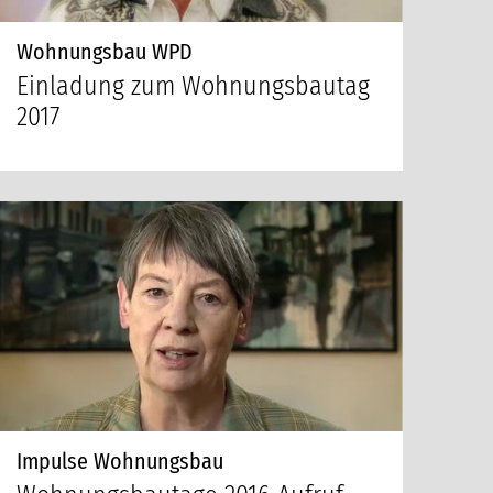
Wohnungsbau WPD
Einladung zum Wohnungsbautag
2017
Impulse Wohnungsbau