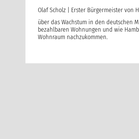
Olaf Scholz | Erster Bürgermeister vo
über das Wachstum in den deutschen Me
bezahlbaren Wohnungen und wie Hambu
Wohnraum nachzukommen.