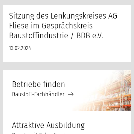
Sitzung des Lenkungskreises AG
Fliese im Gesprächskreis
Baustoffindustrie / BDB e.V.
13.02.2024
Betriebe finden
Baustoff-Fachhändler
Attraktive Ausbildung