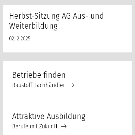
Herbst-Sitzung AG Aus- und
Weiterbildung
02.12.2025
Betriebe finden
Baustoff-Fachhändler
Attraktive Ausbildung
Berufe mit Zukunft