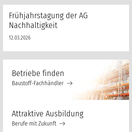
Frühjahrstagung der AG
Nachhaltigkeit
12.03.2026
Betriebe finden
Baustoff-Fachhändler
Attraktive Ausbildung
Berufe mit Zukunft