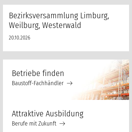
Bezirksversammlung Limburg,
Weilburg, Westerwald
20.10.2026
Betriebe finden
Baustoff-Fachhändler
Attraktive Ausbildung
Berufe mit Zukunft