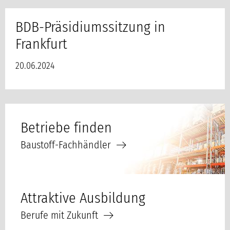
BDB-Präsidiumssitzung in
Frankfurt
20.06.2024
Betriebe finden
Baustoff-Fachhändler
Attraktive Ausbildung
Berufe mit Zukunft