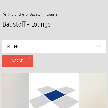
Branche
Baustoff - Lounge
Baustoff - Lounge
FILTER
IMAGE