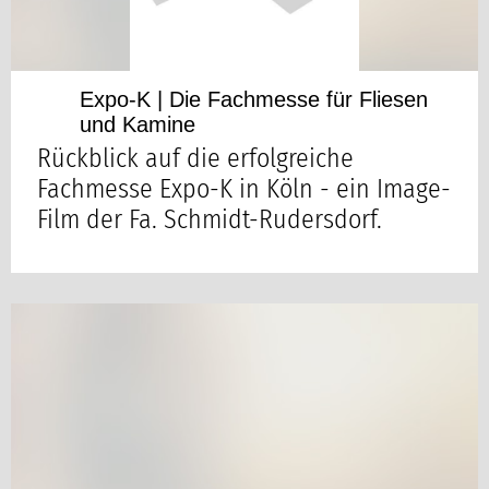
Expo-K | Die Fachmesse für Fliesen
und Kamine
Rückblick auf die erfolgreiche
Fachmesse Expo-K in Köln - ein Image-
Film der Fa. Schmidt-Rudersdorf.