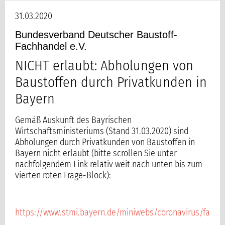
31.03.2020
Bundesverband Deutscher Baustoff-
Fachhandel e.V.
NICHT erlaubt: Abholungen von
Baustoffen durch Privatkunden in
Bayern
Gemäß Auskunft des Bayrischen
Wirtschaftsministeriums (Stand 31.03.2020) sind
Abholungen durch Privatkunden von Baustoffen in
Bayern nicht erlaubt (bitte scrollen Sie unter
nachfolgendem Link relativ weit nach unten bis zum
vierten roten Frage-Block):
https://www.stmi.bayern.de/miniwebs/coronavirus/faq/i