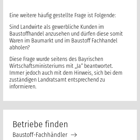
Eine weitere häufig gestellte Frage ist Folgende:
Sind Landwirte als gewerbliche Kunden im
Baustoffhandel anzusehen und dürfen diese somit
Waren im Baumarkt und im Baustoff Fachhandel
abholen?
Diese Frage wurde seitens des Bayrischen
Wirtschaftsministeriums mit „Ja“ beantwortet.
Immer jedoch auch mit dem Hinweis, sich bei dem
zuständigen Landratsamt entsprechend zu
informieren.
Betriebe finden
Baustoff-Fachhändler