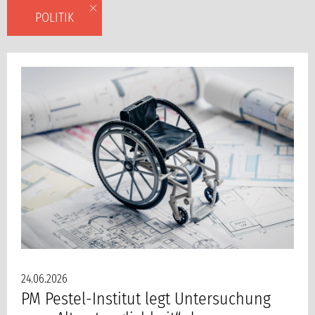
POLITIK
24.06.2026
PM Pestel-Institut legt Untersuchung