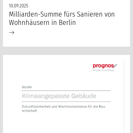
10.09.2025
Milliarden-Summe fürs Sanieren von
Wohnhäusern in Berlin