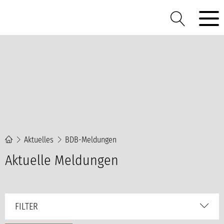
Aktuelles
BDB-Meldungen
Aktuelle Meldungen
FILTER