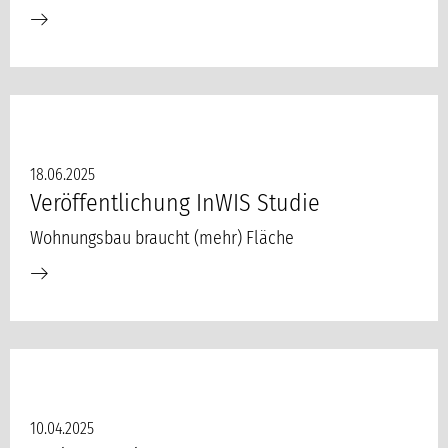
18.06.2025
Veröffentlichung InWIS Studie
Wohnungsbau braucht (mehr) Fläche
10.04.2025