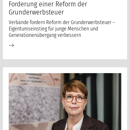
Forderung einer Reform der
Grunderwerbsteuer
Verbände fordern Reform der Grunderwerbsteuer –
Eigentumseinstieg für junge Menschen und
Generationenübergang verbessern