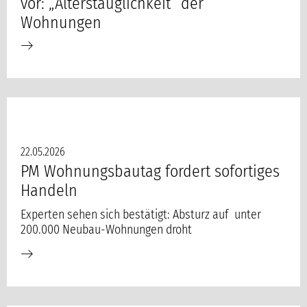
vor: „Alterstauglichkeit“ der
Wohnungen
22.05.2026
PM Wohnungsbautag fordert sofortiges
Handeln
Experten sehen sich bestätigt: Absturz auf unter
200.000 Neubau-Wohnungen droht