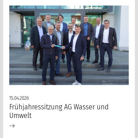
15.04.2026
Frühjahressitzung AG Wasser und
Umwelt