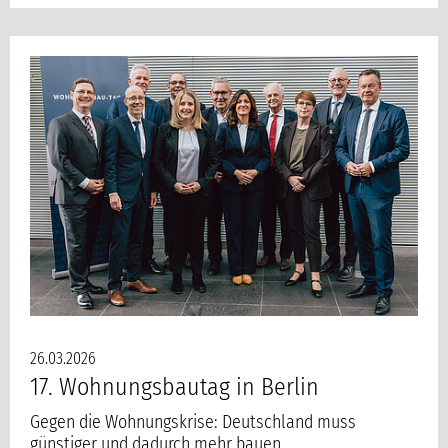
26.03.2026
17. Wohnungsbautag in Berlin
Gegen die Wohnungskrise: Deutschland muss
günstiger und dadurch mehr bauen