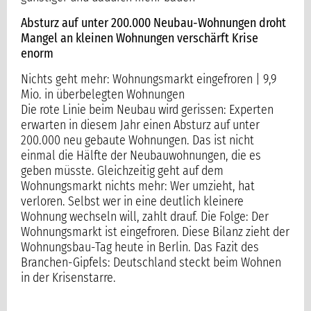
Absturz auf unter 200.000 Neubau-Wohnungen droht
Mangel an kleinen Wohnungen verschärft Krise
enorm
Nichts geht mehr: Wohnungsmarkt eingefroren | 9,9
Mio. in überbelegten Wohnungen
Die rote Linie beim Neubau wird gerissen: Experten
erwarten in diesem Jahr einen Absturz auf unter
200.000 neu gebaute Wohnungen. Das ist nicht
einmal die Hälfte der Neubauwohnungen, die es
geben müsste. Gleichzeitig geht auf dem
Wohnungsmarkt nichts mehr: Wer umzieht, hat
verloren. Selbst wer in eine deutlich kleinere
Wohnung wechseln will, zahlt drauf. Die Folge: Der
Wohnungsmarkt ist eingefroren. Diese Bilanz zieht der
Wohnungsbau-Tag heute in Berlin. Das Fazit des
Branchen-Gipfels: Deutschland steckt beim Wohnen
in der Krisenstarre.