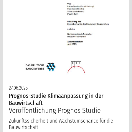
27.06.2025
Prognos-Studie Klimaanpassung in der
Bauwirtschaft
Veröffentlichung Prognos Studie
Zukunftssicherheit und Wachstumschance für die
Bauwirtschaft