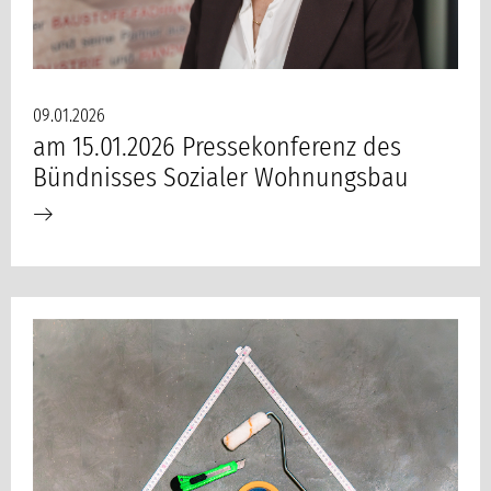
09.01.2026
am 15.01.2026 Pressekonferenz des
Bündnisses Sozialer Wohnungsbau