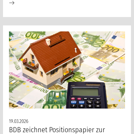
19.03.2026
BDB zeichnet Positionspapier zur