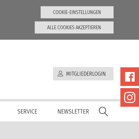
COOKIE-EINSTELLUNGEN
ALLE COOKIES AKZEPTIEREN
MITGLIEDERLOGIN
SERVICE
NEWSLETTER