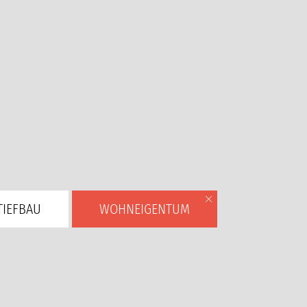
TIEFBAU
WOHNEIGENTUM