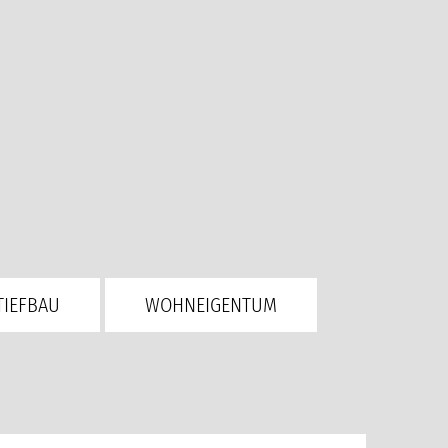
TIEFBAU
WOHNEIGENTUM