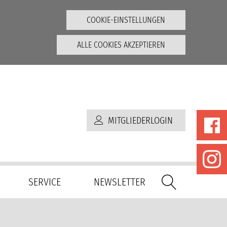
COOKIE-EINSTELLUNGEN
ALLE COOKIES AKZEPTIEREN
MITGLIEDERLOGIN
SERVICE
NEWSLETTER