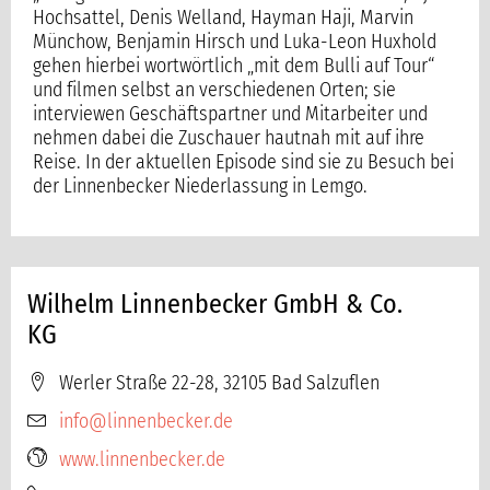
Hochsattel, Denis Welland, Hayman Haji, Marvin
Münchow, Benjamin Hirsch und Luka-Leon Huxhold
gehen hierbei wortwörtlich „mit dem Bulli auf Tour“
und filmen selbst an verschiedenen Orten; sie
interviewen Geschäftspartner und Mitarbeiter und
nehmen dabei die Zuschauer hautnah mit auf ihre
Reise. In der aktuellen Episode sind sie zu Besuch bei
der Linnenbecker Niederlassung in Lemgo.
Wilhelm Linnenbecker GmbH & Co.
KG
Werler Straße 22-28, 32105 Bad Salzuflen
info@linnenbecker.de
www.linnenbecker.de