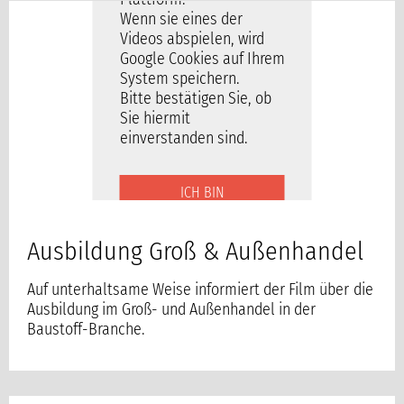
Wenn sie eines der
Videos abspielen, wird
Google Cookies auf Ihrem
System speichern.
Bitte bestätigen Sie, ob
Sie hiermit
einverstanden sind.
ICH BIN
EINVERSTANDEN
Ausbildung Groß & Außenhandel
Auf unterhaltsame Weise informiert der Film über die
Ausbildung im Groß- und Außenhandel in der
Baustoff-Branche.