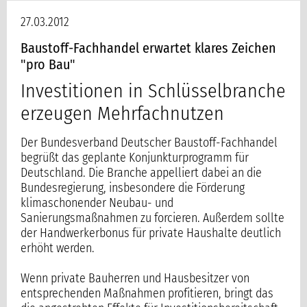
27.03.2012
Baustoff-Fachhandel erwartet klares Zeichen
"pro Bau"
Investitionen in Schlüsselbranche
erzeugen Mehrfachnutzen
Der Bundesverband Deutscher Baustoff-Fachhandel
begrüßt das geplante Konjunkturprogramm für
Deutschland. Die Branche appelliert dabei an die
Bundesregierung, insbesondere die Förderung
klimaschonender Neubau- und
Sanierungsmaßnahmen zu forcieren. Außerdem sollte
der Handwerkerbonus für private Haushalte deutlich
erhöht werden.
Wenn private Bauherren und Hausbesitzer von
entsprechenden Maßnahmen profitieren, bringt das