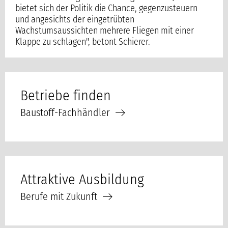
bietet sich der Politik die Chance, gegenzusteuern
und angesichts der eingetrübten
Wachstumsaussichten mehrere Fliegen mit einer
Klappe zu schlagen", betont Schierer.
Betriebe finden
Baustoff-Fachhändler
Attraktive Ausbildung
Berufe mit Zukunft