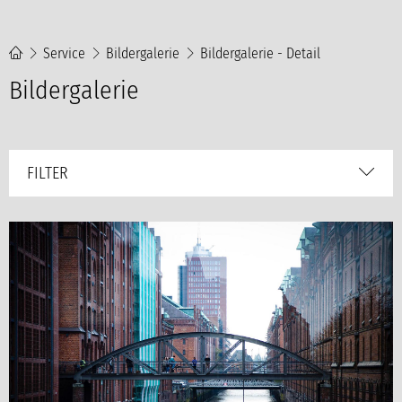
Service
Bildergalerie
Bildergalerie - Detail
Bildergalerie
FILTER