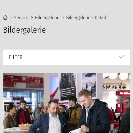
Service
Bildergalerie
Bildergalerie - Detail
Bildergalerie
FILTER